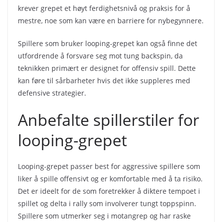
krever grepet et høyt ferdighetsnivå og praksis for å
mestre, noe som kan være en barriere for nybegynnere.
Spillere som bruker looping-grepet kan også finne det
utfordrende å forsvare seg mot tung backspin, da
teknikken primært er designet for offensiv spill. Dette
kan føre til sårbarheter hvis det ikke suppleres med
defensive strategier.
Anbefalte spillerstiler for
looping-grepet
Looping-grepet passer best for aggressive spillere som
liker å spille offensivt og er komfortable med å ta risiko.
Det er ideelt for de som foretrekker å diktere tempoet i
spillet og delta i rally som involverer tungt toppspinn.
Spillere som utmerker seg i motangrep og har raske