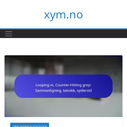
Skip
xym.no
to
content
GRIP SAMMENLIGNINGER