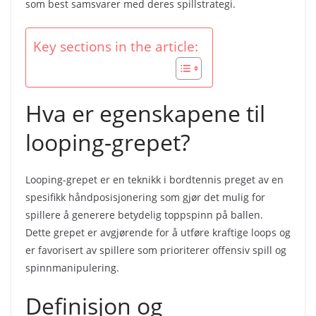
som best samsvarer med deres spillstrategi.
Key sections in the article:
Hva er egenskapene til
looping-grepet?
Looping-grepet er en teknikk i bordtennis preget av en
spesifikk håndposisjonering som gjør det mulig for
spillere å generere betydelig toppspinn på ballen.
Dette grepet er avgjørende for å utføre kraftige loops og
er favorisert av spillere som prioriterer offensiv spill og
spinnmanipulering.
Definisjon og