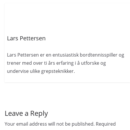
Lars Pettersen
Lars Pettersen er en entusiastisk bordtennisspiller og
trener med over ti års erfaring i å utforske og
undervise ulike grepsteknikker.
Leave a Reply
Your email address will not be published.
Required