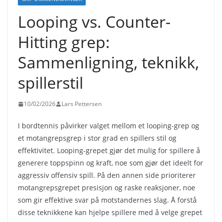
Looping vs. Counter-
Hitting grep:
Sammenligning, teknikk,
spillerstil
10/02/2026
Lars Pettersen
I bordtennis påvirker valget mellom et looping-grep og
et motangrepsgrep i stor grad en spillers stil og
effektivitet. Looping-grepet gjør det mulig for spillere å
generere toppspinn og kraft, noe som gjør det ideelt for
aggressiv offensiv spill. På den annen side prioriterer
motangrepsgrepet presisjon og raske reaksjoner, noe
som gir effektive svar på motstandernes slag. Å forstå
disse teknikkene kan hjelpe spillere med å velge grepet