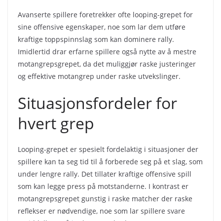
Avanserte spillere foretrekker ofte looping-grepet for
sine offensive egenskaper, noe som lar dem utføre
kraftige toppspinnslag som kan dominere rally.
Imidlertid drar erfarne spillere også nytte av å mestre
motangrepsgrepet, da det muliggjør raske justeringer
og effektive motangrep under raske utvekslinger.
Situasjonsfordeler for
hvert grep
Looping-grepet er spesielt fordelaktig i situasjoner der
spillere kan ta seg tid til å forberede seg på et slag, som
under lengre rally. Det tillater kraftige offensive spill
som kan legge press på motstanderne. I kontrast er
motangrepsgrepet gunstig i raske matcher der raske
reflekser er nødvendige, noe som lar spillere svare