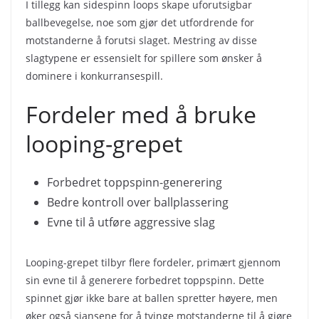
I tillegg kan sidespinn loops skape uforutsigbar
ballbevegelse, noe som gjør det utfordrende for
motstanderne å forutsi slaget. Mestring av disse
slagtypene er essensielt for spillere som ønsker å
dominere i konkurransespill.
Fordeler med å bruke
looping-grepet
Forbedret toppspinn-generering
Bedre kontroll over ballplassering
Evne til å utføre aggressive slag
Looping-grepet tilbyr flere fordeler, primært gjennom
sin evne til å generere forbedret toppspinn. Dette
spinnet gjør ikke bare at ballen spretter høyere, men
øker også sjansene for å tvinge motstanderne til å gjøre