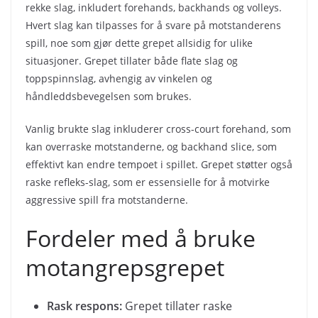
rekke slag, inkludert forehands, backhands og volleys.
Hvert slag kan tilpasses for å svare på motstanderens
spill, noe som gjør dette grepet allsidig for ulike
situasjoner. Grepet tillater både flate slag og
toppspinnslag, avhengig av vinkelen og
håndleddsbevegelsen som brukes.
Vanlig brukte slag inkluderer cross-court forehand, som
kan overraske motstanderne, og backhand slice, som
effektivt kan endre tempoet i spillet. Grepet støtter også
raske refleks-slag, som er essensielle for å motvirke
aggressive spill fra motstanderne.
Fordeler med å bruke
motangrepsgrepet
Rask respons:
Grepet tillater raske