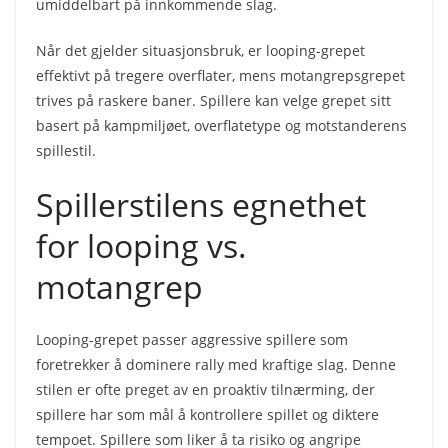
umiddelbart på innkommende slag.
Når det gjelder situasjonsbruk, er looping-grepet
effektivt på tregere overflater, mens motangrepsgrepet
trives på raskere baner. Spillere kan velge grepet sitt
basert på kampmiljøet, overflatetype og motstanderens
spillestil.
Spillerstilens egnethet
for looping vs.
motangrep
Looping-grepet passer aggressive spillere som
foretrekker å dominere rally med kraftige slag. Denne
stilen er ofte preget av en proaktiv tilnærming, der
spillere har som mål å kontrollere spillet og diktere
tempoet. Spillere som liker å ta risiko og angripe