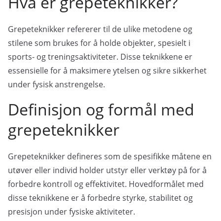
Hva er grepeteknikker?
Grepeteknikker refererer til de ulike metodene og
stilene som brukes for å holde objekter, spesielt i
sports- og treningsaktiviteter. Disse teknikkene er
essensielle for å maksimere ytelsen og sikre sikkerhet
under fysisk anstrengelse.
Definisjon og formål med
grepeteknikker
Grepeteknikker defineres som de spesifikke måtene en
utøver eller individ holder utstyr eller verktøy på for å
forbedre kontroll og effektivitet. Hovedformålet med
disse teknikkene er å forbedre styrke, stabilitet og
presisjon under fysiske aktiviteter.