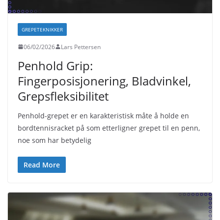
GREPETEKNIKKER
06/02/2026
Lars Pettersen
Penhold Grip:
Fingerposisjonering, Bladvinkel,
Grepsfleksibilitet
Penhold-grepet er en karakteristisk måte å holde en
bordtennisracket på som etterligner grepet til en penn,
noe som har betydelig
Read More