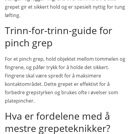
grepet gir et sikkert hold og er spesielt nyttig for tung
løfting.
Trinn-for-trinn-guide for
pinch grep
For et pinch grep, hold objektet mellom tommelen og
fingrene, og påfør trykk for å holde det sikkert.
Fingrene skal være spredt for å maksimere
kontaktområdet. Dette grepet er effektivt for å
forbedre grepstyrken og brukes ofte i øvelser som
platepincher.
Hva er fordelene med å
mestre grepeteknikker?