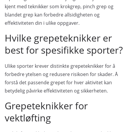
kjent med teknikker som krokgrep, pinch grep og
blandet grep kan forbedre allsidigheten og
effektiviteten din i ulike oppgaver.
Hvilke grepeteknikker er
best for spesifikke sporter?
Ulike sporter krever distinkte grepeteknikker for å
forbedre ytelsen og redusere risikoen for skader. Å
forstå det passende grepet for hver aktivitet kan
betydelig påvirke effektiviteten og sikkerheten.
Grepeteknikker for
vektløfting