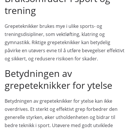
trening
Grepeteknikker brukes mye i ulike sports- og
treningsdisipliner, som vektløfting, klatring og
gymnastikk. Riktige grepeteknikker kan betydelig
påvirke en utøvers evne til å utføre bevegelser effektivt
og sikkert, og redusere risikoen for skader.
Betydningen av
grepeteknikker for ytelse
Betydningen av grepeteknikker for ytelse kan ikke
overdrives. Et sterkt og effektivt grep forbedrer den
generelle styrken, øker utholdenheten og bidrar til
bedre teknikk i sport. Utøvere med godt utviklede