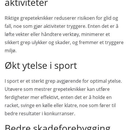
aktiviteter
Riktige grepeteknikker reduserer risikoen for glid og
fall, noe som gjør aktiviteter tryggere. Enten det er å
løfte vekter eller håndtere verktøy, minimerer et
sikkert grep ulykker og skader, og fremmer et tryggere
miljø.
Økt ytelse i sport
I sport er et sterkt grep avgjørende for optimal ytelse.
Utøvere som mestrer grepeteknikker kan utføre
ferdigheter mer effektivt, enten det er å holde en
racket, svinge en kølle eller klatre, noe som fører til
bedre resultater i konkurranser.
Bedre skadeforebygging