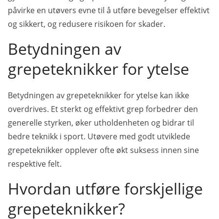
påvirke en utøvers evne til å utføre bevegelser effektivt
og sikkert, og redusere risikoen for skader.
Betydningen av
grepeteknikker for ytelse
Betydningen av grepeteknikker for ytelse kan ikke
overdrives. Et sterkt og effektivt grep forbedrer den
generelle styrken, øker utholdenheten og bidrar til
bedre teknikk i sport. Utøvere med godt utviklede
grepeteknikker opplever ofte økt suksess innen sine
respektive felt.
Hvordan utføre forskjellige
grepeteknikker?