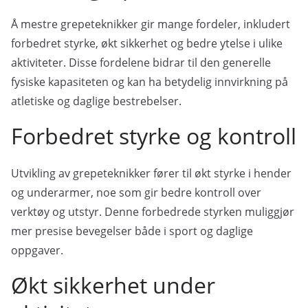
Å mestre grepeteknikker gir mange fordeler, inkludert
forbedret styrke, økt sikkerhet og bedre ytelse i ulike
aktiviteter. Disse fordelene bidrar til den generelle
fysiske kapasiteten og kan ha betydelig innvirkning på
atletiske og daglige bestrebelser.
Forbedret styrke og kontroll
Utvikling av grepeteknikker fører til økt styrke i hender
og underarmer, noe som gir bedre kontroll over
verktøy og utstyr. Denne forbedrede styrken muliggjør
mer presise bevegelser både i sport og daglige
oppgaver.
Økt sikkerhet under