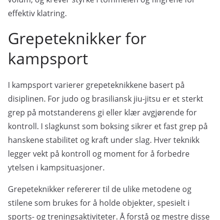
effektiv klatring.
Grepeteknikker for
kampsport
I kampsport varierer grepeteknikkene basert på
disiplinen. For judo og brasiliansk jiu-jitsu er et sterkt
grep på motstanderens gi eller klær avgjørende for
kontroll. I slagkunst som boksing sikrer et fast grep på
hanskene stabilitet og kraft under slag. Hver teknikk
legger vekt på kontroll og moment for å forbedre
ytelsen i kampsituasjoner.
Grepeteknikker refererer til de ulike metodene og
stilene som brukes for å holde objekter, spesielt i
sports- og treningsaktiviteter. Å forstå og mestre disse