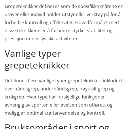
Grepeteknikker defineres som de spesifikke måtene en
utøver eller individ holder utstyr eller verktøy på for å
forbedre kontroll og effektivitet. Hovedformålet med
disse teknikkene er å forbedre styrke, stabilitet og
presisjon under fysiske aktiviteter.
Vanlige typer
grepeteknikker
Det finnes flere vanlige typer grepeteknikker, inkludert
overhåndsgrep, underhåndsgrep, nøytralt grep og
krokgrep. Hver type har forskjellige funksjoner
avhengig av sporten eller øvelsen som utføres, og
muliggjør optimal kraftanvendelse og kontroll.
Bruksområder i sport og