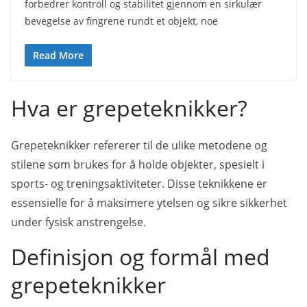
forbedrer kontroll og stabilitet gjennom en sirkulær
bevegelse av fingrene rundt et objekt, noe
Read More
Hva er grepeteknikker?
Grepeteknikker refererer til de ulike metodene og
stilene som brukes for å holde objekter, spesielt i
sports- og treningsaktiviteter. Disse teknikkene er
essensielle for å maksimere ytelsen og sikre sikkerhet
under fysisk anstrengelse.
Definisjon og formål med
grepeteknikker