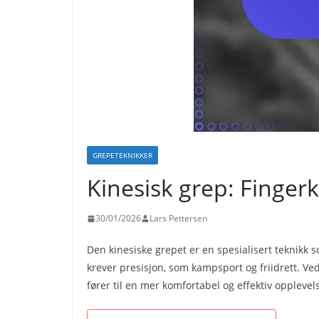
GREPETEKNIKKER
Kinesisk grep: Fingerk
30/01/2026
Lars Pettersen
Den kinesiske grepet er en spesialisert teknikk s
krever presisjon, som kampsport og friidrett. Ve
fører til en mer komfortabel og effektiv opplevel