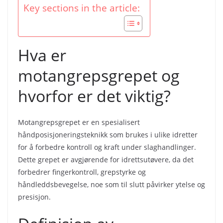
Key sections in the article:
Hva er
motangrepsgrepet og
hvorfor er det viktig?
Motangrepsgrepet er en spesialisert
håndposisjoneringsteknikk som brukes i ulike idretter
for å forbedre kontroll og kraft under slaghandlinger.
Dette grepet er avgjørende for idrettsutøvere, da det
forbedrer fingerkontroll, grepstyrke og
håndleddsbevegelse, noe som til slutt påvirker ytelse og
presisjon.