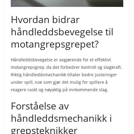
Hvordan bidrar
håndleddsbevegelse til
motangrepsgrepet?
Håndleddsbevegelse er avgjørende for et effektivt
motangrepsgrep, da det forbedrer kontroll og slagkraft.
Riktig håndleddsmechanikk tillater bedre justeringer
under spill, noe som gjør det mulig for spillere å
reagere raskt og nøyaktig på innkommende slag.
Forståelse av
håndleddsmechanikk i
grepsteknikker