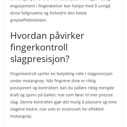
engasjement i fingerøvelser kan hjelpe med å unngå
disse fallgruvene og forbedre den totale
grepseffektiviteten.
Hvordan påvirker
fingerkontroll
slagpresisjon?
Fingerkontroll spiller en betydelig rolle i slagpresisjon
under motangrep. Når fingrene dine er riktig
posisjonert og kontrollert, kan du påføre riktig mengde
kraft og spinn på ballen, noe som fører til mer presise
slag. Denne kontrollen gjør det mulig å plassere og time
slagene bedre, noe som er essensielt for effektivt
motangrep.