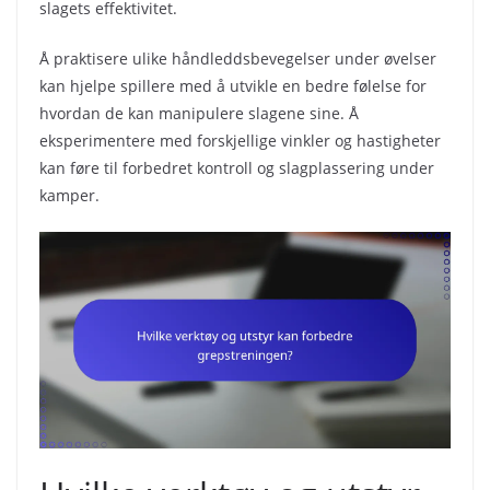
slagets effektivitet.
Å praktisere ulike håndleddsbevegelser under øvelser
kan hjelpe spillere med å utvikle en bedre følelse for
hvordan de kan manipulere slagene sine. Å
eksperimentere med forskjellige vinkler og hastigheter
kan føre til forbedret kontroll og slagplassering under
kamper.