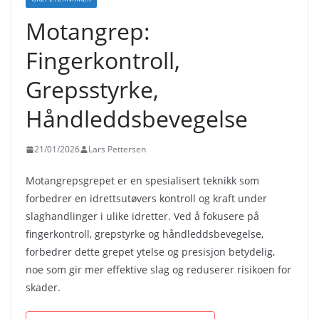
Motangrep:
Fingerkontroll,
Grepsstyrke,
Håndleddsbevegelse
21/01/2026
Lars Pettersen
Motangrepsgrepet er en spesialisert teknikk som
forbedrer en idrettsutøvers kontroll og kraft under
slaghandlinger i ulike idretter. Ved å fokusere på
fingerkontroll, grepstyrke og håndleddsbevegelse,
forbedrer dette grepet ytelse og presisjon betydelig,
noe som gir mer effektive slag og reduserer risikoen for
skader.