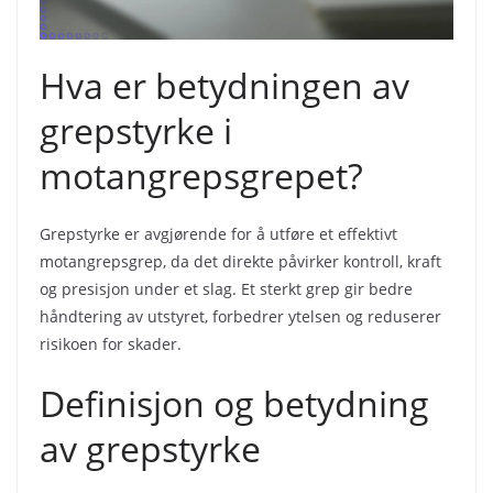
Hva er betydningen av
grepstyrke i
motangrepsgrepet?
Grepstyrke er avgjørende for å utføre et effektivt
motangrepsgrep, da det direkte påvirker kontroll, kraft
og presisjon under et slag. Et sterkt grep gir bedre
håndtering av utstyret, forbedrer ytelsen og reduserer
risikoen for skader.
Definisjon og betydning
av grepstyrke