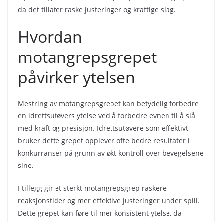
da det tillater raske justeringer og kraftige slag.
Hvordan
motangrepsgrepet
påvirker ytelsen
Mestring av motangrepsgrepet kan betydelig forbedre
en idrettsutøvers ytelse ved å forbedre evnen til å slå
med kraft og presisjon. Idrettsutøvere som effektivt
bruker dette grepet opplever ofte bedre resultater i
konkurranser på grunn av økt kontroll over bevegelsene
sine.
I tillegg gir et sterkt motangrepsgrep raskere
reaksjonstider og mer effektive justeringer under spill.
Dette grepet kan føre til mer konsistent ytelse, da