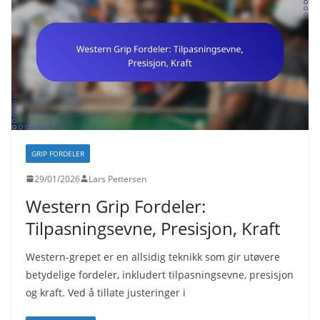
GRIP FORDELER
29/01/2026
Lars Pettersen
Western Grip Fordeler:
Tilpasningsevne, Presisjon, Kraft
Western-grepet er en allsidig teknikk som gir utøvere
betydelige fordeler, inkludert tilpasningsevne, presisjon
og kraft. Ved å tillate justeringer i