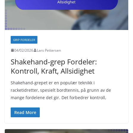
GRIP FORDELER
04/02/2026
Lars Pettersen
Shakehand-grep Fordeler:
Kontroll, Kraft, Allsidighet
Shakehand-grepet er en populær teknikk i
racketidretter, spesielt bordtennis, på grunn av de
mange fordelene det gir. Det forbedrer kontroll,
Read More