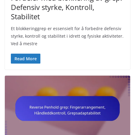
Defensiv styrke, Kontroll,
Stabilitet
Et blokkeringgrep er essensielt for å forbedre defensiv
styrke, kontroll og stabilitet i idrett og fysiske aktiviteter.
Ved å mestre
Read More